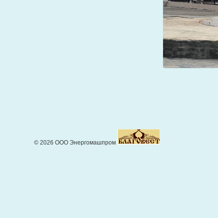
© 2026 ООО Энергомашпром